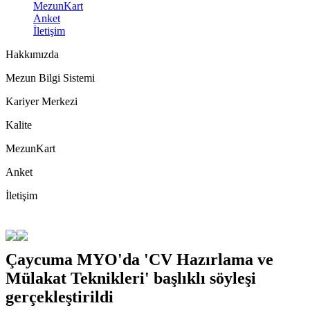
MezunKart
Anket
İletişim
Hakkımızda
Mezun Bilgi Sistemi
Kariyer Merkezi
Kalite
MezunKart
Anket
İletişim
Çaycuma MYO'da 'CV Hazırlama ve
Mülakat Teknikleri' başlıklı söyleşi
gerçekleştirildi